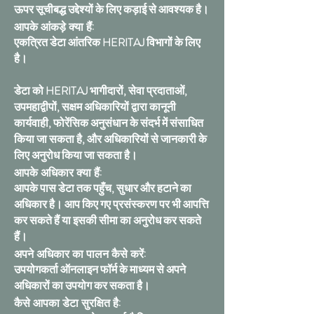
ऊपर सूचीबद्ध उद्देश्यों के लिए कड़ाई से आवश्यक है।
आपके आंकड़े क्या हैं:
एकत्रित डेटा आंतरिक HERITAJ विभागों के लिए
है।
डेटा को HERITAJ भागीदारों, सेवा प्रदाताओं,
उपमहाद्वीपों, सक्षम अधिकारियों द्वारा कानूनी
कार्यवाही, फोरेंसिक अनुसंधान के संदर्भ में संसाधित
किया जा सकता है, और अधिकारियों से जानकारी के
लिए अनुरोध किया जा सकता है।
आपके अधिकार क्या हैं:
आपके पास डेटा तक पहुँच, सुधार और हटाने का
अधिकार है। आप किए गए प्रसंस्करण पर भी आपत्ति
कर सकते हैं या इसकी सीमा का अनुरोध कर सकते
हैं।
अपने अधिकार का पालन कैसे करें:
उपयोगकर्ता ऑनलाइन फॉर्म के माध्यम से अपने
अधिकारों का उपयोग कर सकता है।
कैसे आपका डेटा सुरक्षित है: