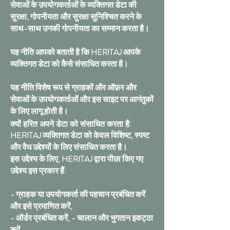
सेवाओं के उपयोगकर्ताओं के व्यक्तिगत डेटा की
सुरक्षा, गोपनीयता और सुरक्षा सुनिश्चित करने के
साथ-साथ उनकी गोपनीयता का सम्मान करता है।
यह नीति आपको बताती है कि HERITAJ आपके
व्यक्तिगत डेटा को कैसे संसाधित करता है।
यह नीति विशेष रूप से ग्राहकों और ऑफ़र और
सेवाओं के उपयोगकर्ताओं और इस साइट पर आगंतुकों
के लिए लागू होती है।
क्यों हरित अपने डेटा को संसाधित करता है:
HERITAJ व्यक्तिगत डेटा को केवल विशिष्ट, स्पष्ट
और वैध उद्देश्यों के लिए संसाधित करता है।
इस उद्देश्य के लिए, HERITAJ द्वारा पीछा किए गए
उद्देश्य इस प्रकार हैं:
- ग्राहक या उपयोगकर्ता की पहचान प्रबंधित करें
और इसे प्रमाणित करें,
- ऑर्डर प्रबंधित करें, - चालान और भुगतान इकट्ठा
करें,