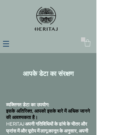
आपके डेटा का संरक्षण
व्यक्तिगत डेटा का उपयोग:
इसके अतिरिक्त, आपको इसके बारे में अधिक जानने
की आवश्यकता है।
HERITAJ अपनी गतिविधियों के ढांचे के भीतर और
फ्रांस में और यूरोप में लागू कानून के अनुसार, अपनी