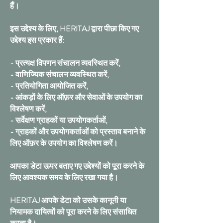
हैं।
इस उद्देश्य के लिए, HERITAJ द्वारा पीछा किए गए
उद्देश्य इस प्रकार हैं:
- प्रत्यक्ष विपणन संचालन व्यवस्थित करें,
- वाणिज्यिक संचालन व्यवस्थित करें,
- प्रतियोगिता आयोजित करें,
- आंकड़ों के लिए ऑफ़र और सेवाओं के उपयोग का
विश्लेषण करें,
- सर्वेक्षण ग्राहकों या उपयोगकर्ताओं,
- ग्राहकों और उपयोगकर्ताओं को प्रस्ताव बनाने के
लिए ऑफ़र के उपयोग का विश्लेषण करें।
आपका डेटा ऊपर बताए गए उद्देश्यों को पूरा करने के
लिए आवश्यक समय के लिए रखा गया है।
HERITAJ आपके डेटा को उसके कानूनी या
नियामक दायित्वों को पूरा करने के लिए संसाधित