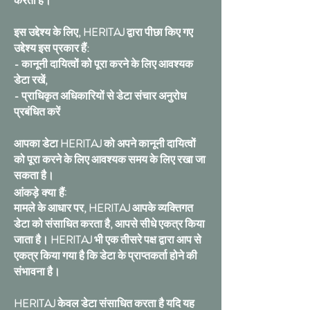
करता है।
इस उद्देश्य के लिए, HERITAJ द्वारा पीछा किए गए
उद्देश्य इस प्रकार हैं:
- कानूनी दायित्वों को पूरा करने के लिए आवश्यक
डेटा रखें,
- प्राधिकृत अधिकारियों से डेटा संचार अनुरोध
प्रबंधित करें
आपका डेटा HERITAJ को अपने कानूनी दायित्वों
को पूरा करने के लिए आवश्यक समय के लिए रखा जा
सकता है।
आंकड़े क्या हैं:
मामले के आधार पर, HERITAJ आपके व्यक्तिगत
डेटा को संसाधित करता है, आपसे सीधे एकत्र किया
जाता है। HERITAJ भी एक तीसरे पक्ष द्वारा आप से
एकत्र किया गया है कि डेटा के प्राप्तकर्ता होने की
संभावना है।
HERITAJ केवल डेटा संसाधित करता है यदि यह