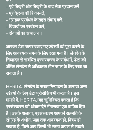
- पूर्व बिक्री और बिक्री के बाद सेवा प्रदान करें
- प्रक्रिया की शिकायतें,
- ग्राहक प्रबंधन के तहत संवाद करें,
- विवादों का प्रबंधन करें,
- सेवाओं का संचालन।
आपका डेटा ऊपर बताए गए उद्देश्यों को पूरा करने के
लिए आवश्यक समय के लिए रखा गया है। लेनदेन के
निष्पादन से संबंधित प्रसंस्करण के संबंध में, डेटा को
अंतिम लेनदेन से अधिकतम तीन साल के लिए रखा जा
सकता है।
HERITAJ लेनदेन के सख्त निष्पादन के अलावा अन्य
उद्देश्यों के लिए डेटा प्रोसेसिंग भी करता है। इस
मामले में, HERITAJ यह सुनिश्चित करता है कि
प्रसंस्करण को अंजाम देने में उसका एक वाजिब हित
है। इसके अलावा, प्रसंस्करण आपकी सहमति के
संग्रह के अधीन, जहां तक ​​आवश्यक हो, विषय हो
सकता है, जिसे आप किसी भी समय वापस ले सकते